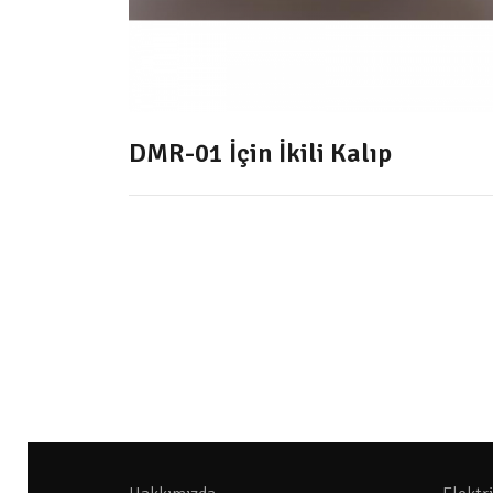
DMR-01 İçin İkili Kalıp