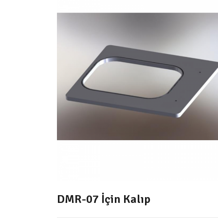
DMR-07 İçin Kalıp