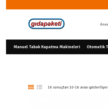
Anas
Manuel Tabak Kapatma Makineleri
Otomatik T
16 sonuçtan 10-16 arası gösteriliyor