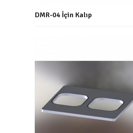
DMR-04 İçin Kalıp