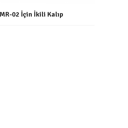
MR-02 İçin İkili Kalıp