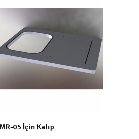
MR-05 İçin Kalıp