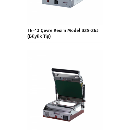
TE-43 Çevre Kesim Model 325-265
(Büyük Tip)