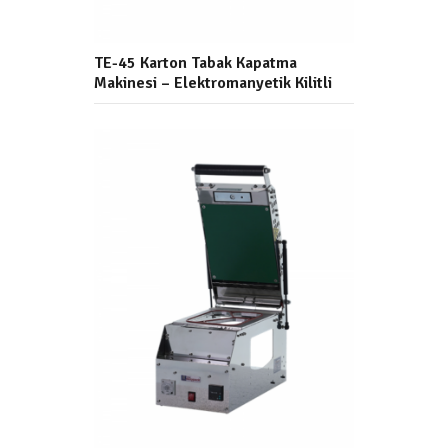
TE-45 Karton Tabak Kapatma
Makinesi – Elektromanyetik Kilitli