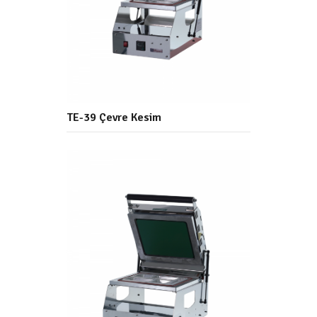
TE-39 Çevre Kesim