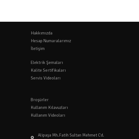
Hakkımızda
Hesap Numaralarımız
İletişim
Elektrik Şemaları
Kalite Sertifikaları
Servis Videoları
Broşürler
Kullanım Kılavuzları
Kullanım Videoları
Alipaşa Mh.Fatih Sultan Mehmet Cd.