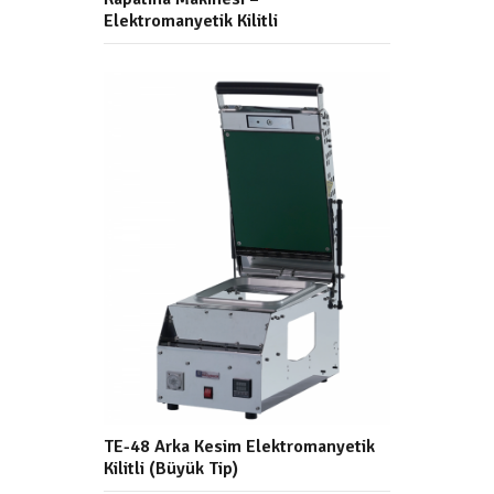
Elektromanyetik Kilitli
TE-48 Arka Kesim Elektromanyetik
Kilitli (Büyük Tip)