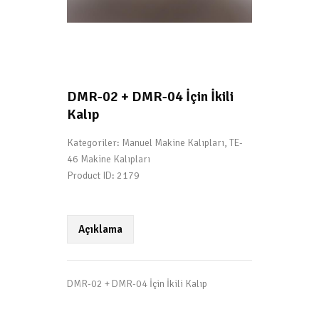
DMR-02 + DMR-04 İçin İkili
Kalıp
Kategoriler:
Manuel Makine Kalıpları
,
TE-
46 Makine Kalıpları
Product ID:
2179
Açıklama
DMR-02 + DMR-04 İçin İkili Kalıp