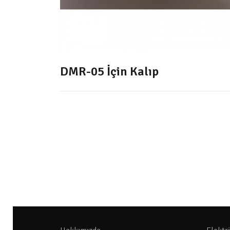
DMR-05 İçin Kalıp