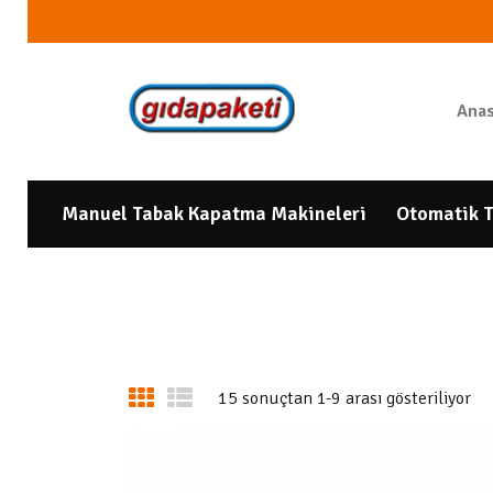
Anas
Manuel Tabak Kapatma Makineleri
Otomatik T
15 sonuçtan 1-9 arası gösteriliyor