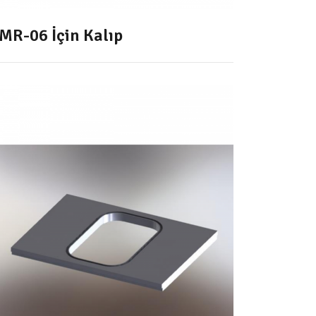
MR-06 İçin Kalıp