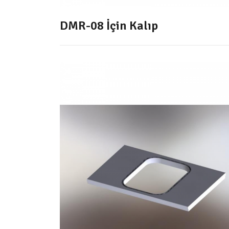
DMR-08 İçin Kalıp