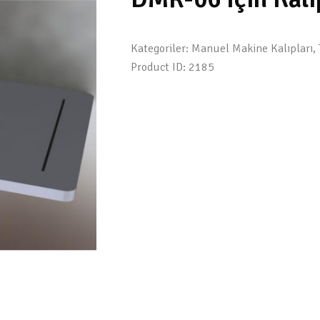
Kategoriler:
Manuel Makine Kalıpları
,
Product ID:
2185