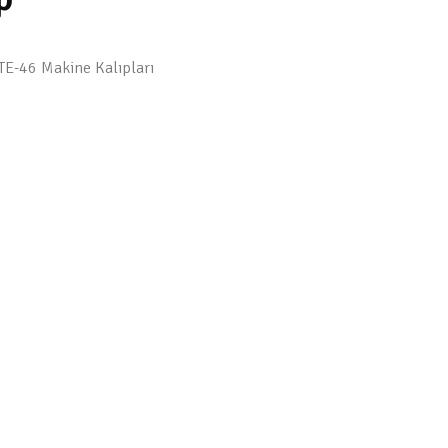
TE-46 Makine Kalıpları