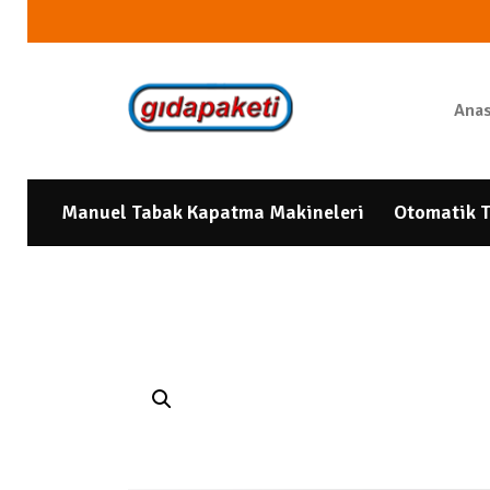
Anas
Manuel Tabak Kapatma Makineleri
Otomatik T