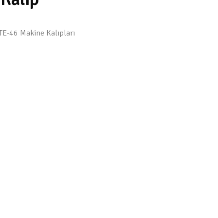
TE-46 Makine Kalıpları