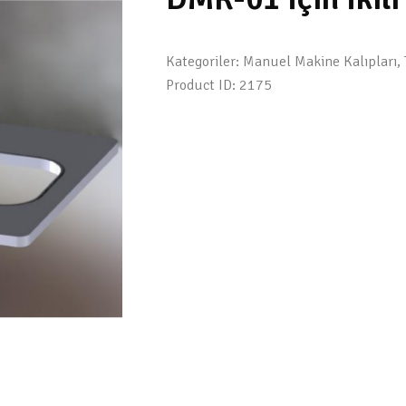
Kategoriler:
Manuel Makine Kalıpları
,
Product ID:
2175