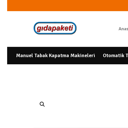
Anas
Manuel Tabak Kapatma Makineleri
Otomatik T