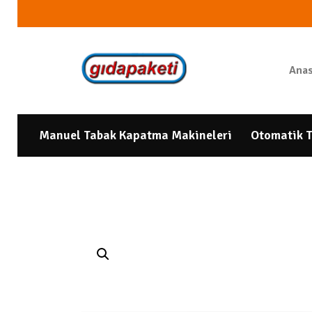
Anas
Manuel Tabak Kapatma Makineleri
Otomatik T