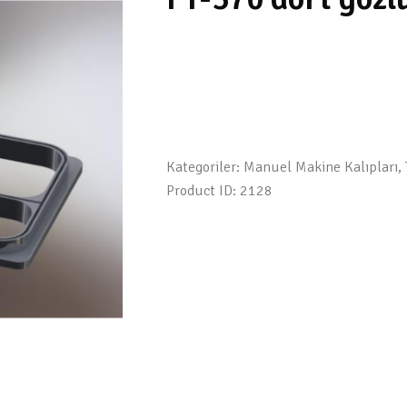
Kategoriler:
Manuel Makine Kalıpları
,
Product ID:
2128