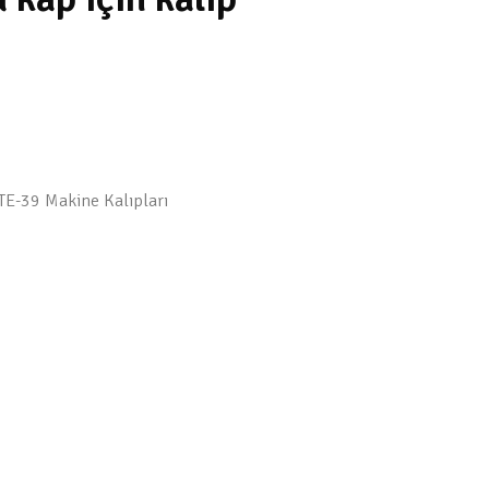
TE-39 Makine Kalıpları