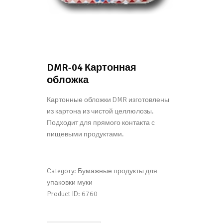
DMR-04 Картонная
обложка
Картонные обложки DMR изготовлены
из картона из чистой целлюлозы.
Подходит для прямого контакта с
пищевыми продуктами.
Category:
Бумажные продукты для
упаковки муки
Product ID:
6760