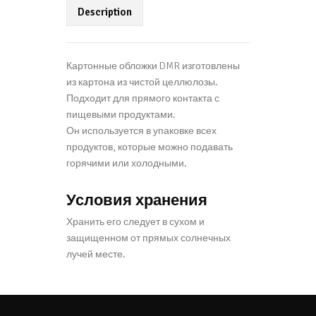
Description
Картонные обложки DMR изготовлены
из картона из чистой целлюлозы.
Подходит для прямого контакта с
пищевыми продуктами.
Он используется в упаковке всех
продуктов, которые можно подавать
горячими или холодными.
Условия хранения
Хранить его следует в сухом и
защищенном от прямых солнечных
лучей месте.