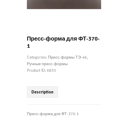
Пресс-форма для ФТ-370-
1
Categories:
Пресс-формы ТЭ-46
,
Ручные пресс-формы
Product ID:
6835
Description
Пресс-форма для ФТ-370-1