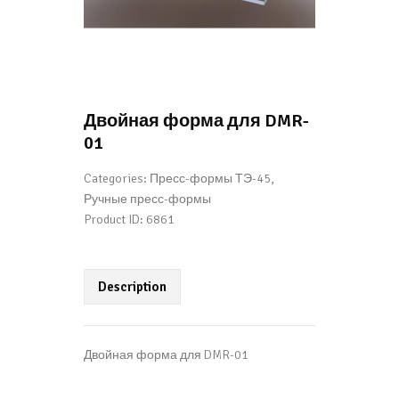
Двойная форма для DMR-
01
Categories:
Пресс-формы ТЭ-45
,
Ручные пресс-формы
Product ID:
6861
Description
Двойная форма для DMR-01