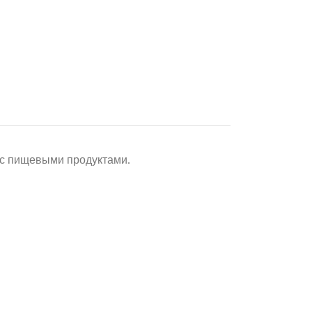
 с пищевыми продуктами.