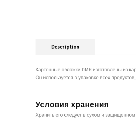
Description
Картонные обложки DMR изготовлены из кар
Он используется в упаковке всех продукто
Условия хранения
Хранить его следует в сухом и защищенном