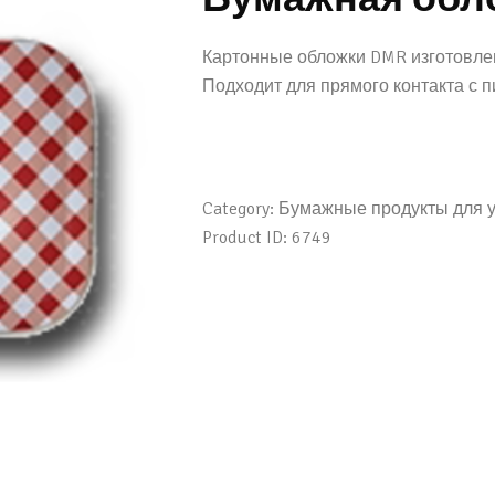
СЧЕТОВ
Картонные обложки DMR изготовлен
Подходит для прямого контакта с 
Category:
Бумажные продукты для у
Product ID:
6749