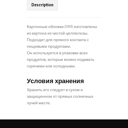
Description
Картонные обложки DMR изготовлены
из картона из чистой целлюлозы.
Подходит для прямого контакта с
пищевыми продуктами.
Он используется в упаковке всех
продуктов, которые можно подавать
горячими или холодными.
Условия хранения
Хранить его следует в сухом и
защищенном от прямых солнечных
лучей месте.