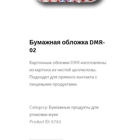
Бумажная обложка DMR-
02
Картонные обложки DMR изготовлены
из картона из чистой целлюлозы.
Подходит для прямого контакта с
пищевыми продуктами.
Category:
Бумажные продукты для
упаковки муки
Product ID:
6761