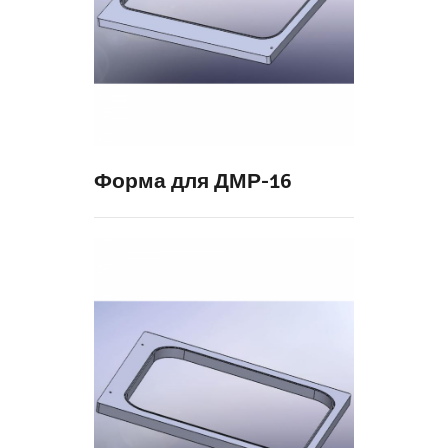
Форма для ДМР-16