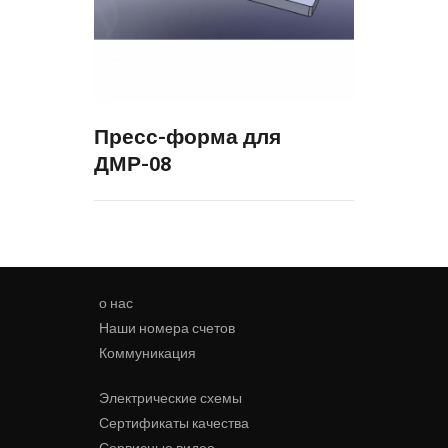
Пресс-форма для
ДМР-08
о нас
Наши номера счетов
Коммуникация
Электрические схемы
Сертификаты качества